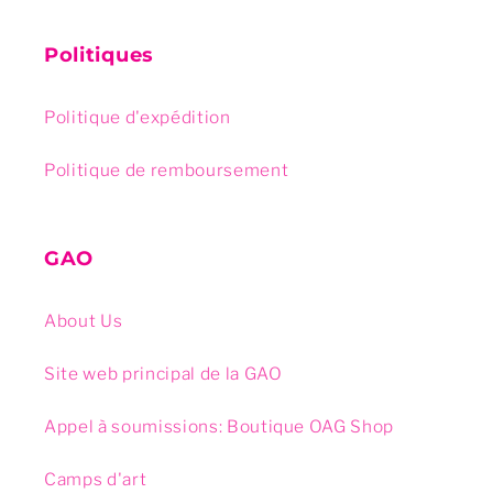
Politiques
Politique d'expédition
Politique de remboursement
GAO
About Us
Site web principal de la GAO
Appel à soumissions: Boutique OAG Shop
Camps d'art