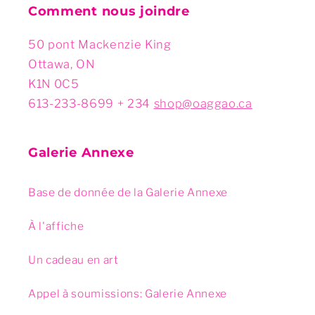
Comment nous joindre
50 pont Mackenzie King
Ottawa, ON
K1N 0C5
613-233-8699 + 234
shop@oaggao.ca
Galerie Annexe
Base de donnée de la Galerie Annexe
À l'affiche
Un cadeau en art
Appel à soumissions: Galerie Annexe